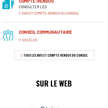
COMPTE-RENDUS
CONSULTER LES
AVIS ET COMPTE-RENDUS DU CONSEIL
CONSEIL COMMUNAUTAIRE
VOS ÉLUS
TOUS LES AVIS ET COMPTE-RENDUS DU CONSEIL
SUR LE WEB