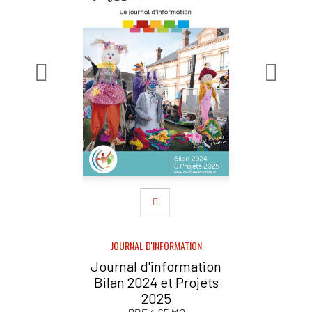
JOURNAL D'INFORMATION
Journal d'information
Bilan 2024 et Projets
2025