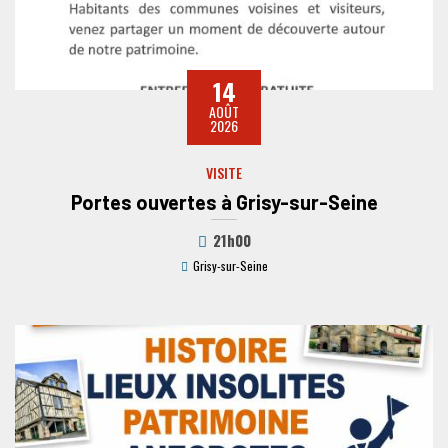
14
AOÛT
2026
VISITE
Portes ouvertes à Grisy-sur-Seine
21h00
Grisy-sur-Seine