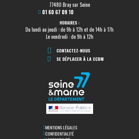
77480 Bray sur Seine
01 60 67 09 10
HORAIRES :
Du lundi au jeudi : de 9h à 12h et de 14h à 17h
Le vendredi : de 9h à 12h
CONTACTEZ-NOUS
SE DÉPLACER À LA CCBM
MENTIONS LÉGALES
CONFIDENTIALITÉ