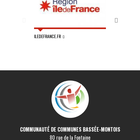
ILEDEFRANCE.FR
SEINE-ET-MARNE
COMMUNAUTÉ DE COMMUNES BASSÉE-MONTOIS
80 rue de la Fontaine