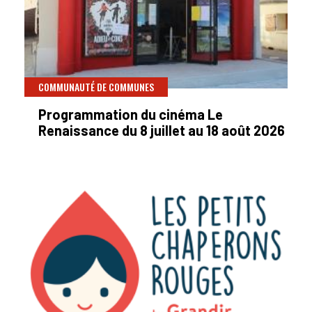
COMMUNAUTÉ DE COMMUNES
Programmation du cinéma Le
Renaissance du 8 juillet au 18 août 2026