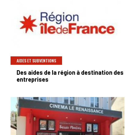
AIDES ET SUBVENTIONS
Des aides de la région à destination des
entreprises