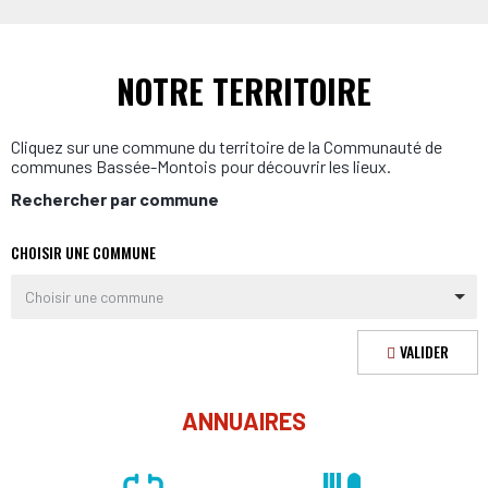
NOTRE TERRITOIRE
Cliquez sur une commune du territoire de la Communauté de
communes Bassée-Montois pour découvrir les lieux.
Rechercher par commune
CHOISIR UNE COMMUNE
Choisir une commune
VALIDER
ANNUAIRES