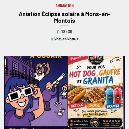
ANIMATION
Aniation Éclipse solaire à Mons-en-
Montois
18h30
Mons-en-Montois