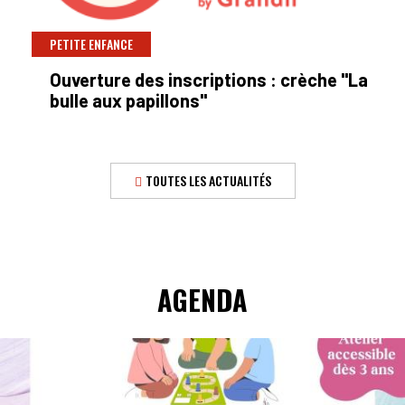
PETITE ENFANCE
Ouverture des inscriptions : crèche "La
bulle aux papillons"
TOUTES LES ACTUALITÉS
AGENDA