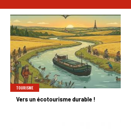
TOURISME
Vers un écotourisme durable !