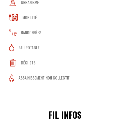
URBANISME
MOBILITÉ
RANDONNÉES
EAU POTABLE
DÉCHETS
ASSAINISSEMENT NON COLLECTIF
FIL INFOS