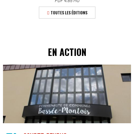
PDF 4.65 MO
TOUTES LES ÉDITIONS
EN ACTION