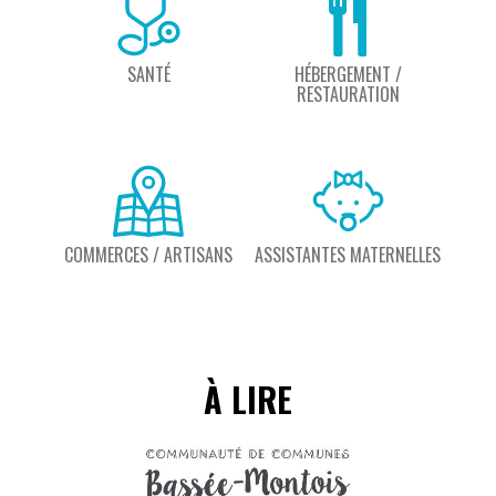
SANTÉ
HÉBERGEMENT /
RESTAURATION
COMMERCES / ARTISANS
ASSISTANTES MATERNELLES
À LIRE