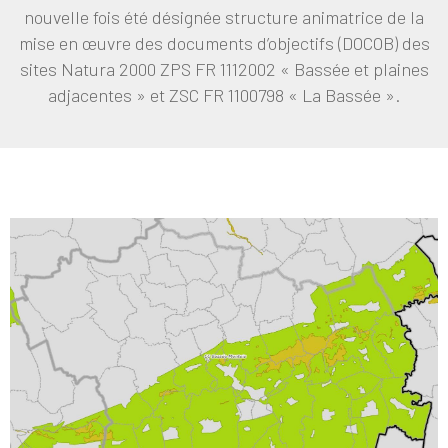
nouvelle fois été désignée structure animatrice de la
mise en œuvre des documents d’objectifs (DOCOB) des
sites Natura 2000 ZPS FR 1112002 « Bassée et plaines
adjacentes » et ZSC FR 1100798 « La Bassée ».