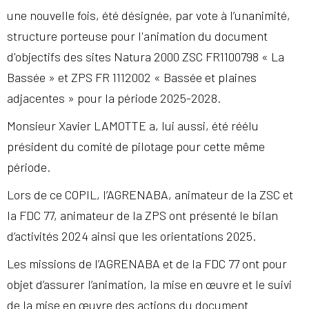
une nouvelle fois, été désignée, par vote à l’unanimité,
structure porteuse pour l'animation du document
d'objectifs des sites Natura 2000 ZSC FR1100798 « La
Bassée » et ZPS FR 1112002 « Bassée et plaines
adjacentes » pour la période 2025-2028.
Monsieur Xavier LAMOTTE a, lui aussi, été réélu
président du comité de pilotage pour cette même
période.
Lors de ce COPIL, l’AGRENABA, animateur de la ZSC et
la FDC 77, animateur de la ZPS ont présenté le bilan
d’activités 2024 ainsi que les orientations 2025.
Les missions de l’AGRENABA et de la FDC 77 ont pour
objet d’assurer l’animation, la mise en œuvre et le suivi
de la mise en œuvre des actions du document