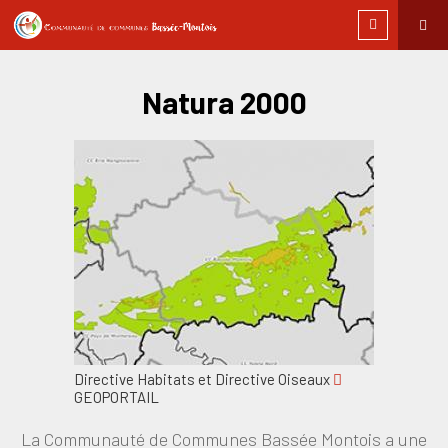
Natura 2000
Directive Habitats et Directive Oiseaux
GEOPORTAIL
La Communauté de Communes Bassée Montois a une