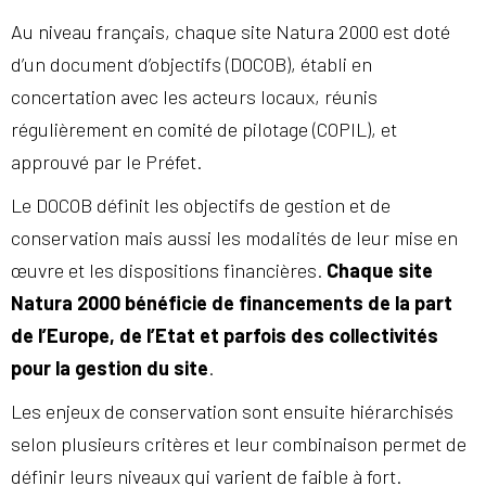
Au niveau français, chaque site Natura 2000 est doté
d’un document d’objectifs (DOCOB), établi en
concertation avec les acteurs locaux, réunis
régulièrement en comité de pilotage (COPIL), et
approuvé par le Préfet.
Le DOCOB définit les objectifs de gestion et de
conservation mais aussi les modalités de leur mise en
œuvre et les dispositions financières.
Chaque site
Natura 2000 bénéficie de financements de la part
de l’Europe, de l’Etat et parfois des collectivités
pour la gestion du site
.
Les enjeux de conservation sont ensuite hiérarchisés
selon plusieurs critères et leur combinaison permet de
définir leurs niveaux qui varient de faible à fort.