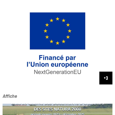
Affiche