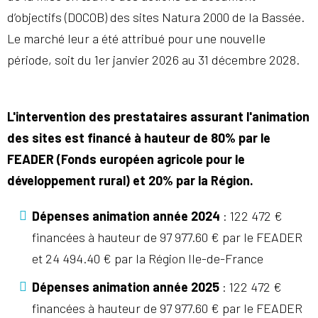
d’objectifs (DOCOB) des sites Natura 2000 de la Bassée.
Le marché leur a été attribué pour une nouvelle
période, soit du 1er janvier 2026 au 31 décembre 2028.
L'intervention des prestataires assurant l'animation
des sites est financé à hauteur de 80% par le
FEADER (Fonds européen agricole pour le
développement rural) et 20% par la Région.
Dépenses animation année 2024
: 122 472 €
financées à hauteur de 97 977.60 € par le FEADER
et 24 494.40 € par la Région Ile-de-France
Dépenses animation année 2025
: 122 472 €
financées à hauteur de 97 977.60 € par le FEADER