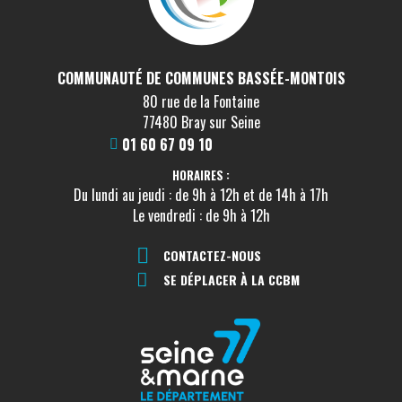
COMMUNAUTÉ DE COMMUNES BASSÉE-MONTOIS
80 rue de la Fontaine
77480 Bray sur Seine
01 60 67 09 10
HORAIRES :
Du lundi au jeudi : de 9h à 12h et de 14h à 17h
Le vendredi : de 9h à 12h
CONTACTEZ-NOUS
SE DÉPLACER À LA CCBM