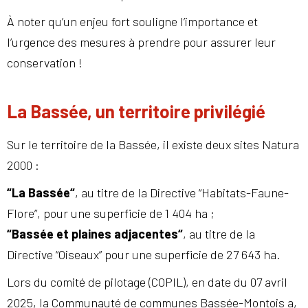
À noter qu’un enjeu fort souligne l’importance et
l’urgence des mesures à prendre pour assurer leur
conservation !
La Bassée, un territoire privilégié
Sur le territoire de la Bassée, il existe deux sites Natura
2000 :
“La Bassée“
, au titre de la Directive “Habitats-Faune-
Flore”, pour une superficie de 1 404 ha ;
“Bassée et plaines adjacentes“
, au titre de la
Directive “Oiseaux” pour une superficie de 27 643 ha.
Lors du comité de pilotage (COPIL), en date du 07 avril
2025, la Communauté de communes Bassée-Montois a,