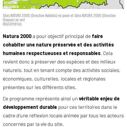
Sites NATURA 2000 (Directive Habitats) en jaune et Sites NATURA 2000 (Directive
Oiseaux) en vert
©GÉOPORTAIL
Natura 2000
a pour objectif principal de
faire
cohabiter une nature préservée et des activités
humaines respectueuses et responsables
. Cela
revient donc à préserver des espèces et des milieux
naturels, tout en tenant compte des activités sociales,
économiques, culturelles, locales et régionales
présentes sur les différents sites.
Ce programme représente ainsi un
véritable enjeu de
développement durable
pour ces territoires dans le
cadre d’une réflexion locale animée par tous les acteurs
concernés par la vie du site.