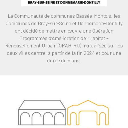
La Communauté de communes Bassée-Montois, les
Communes de Bray-sur-Seine et Donnemarie-Dontilly
ont décidé de mettre en œuvre une Opération
Programmée d’Amélioration de l’Habitat –
Renouvellement Urbain (OPAH-RU) mutualisée sur les
deux villes centre, à partir de la fin 2024 et pour une
durée de 5 ans.