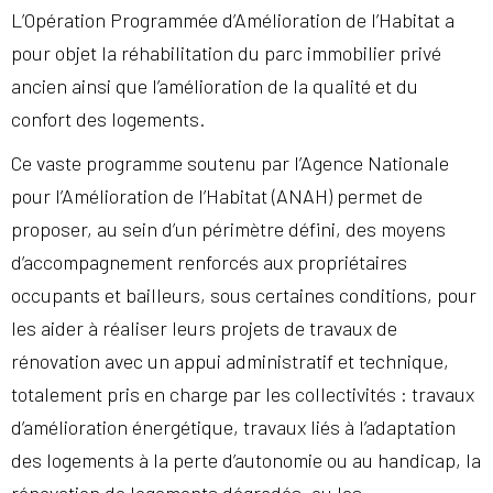
L’Opération Programmée d’Amélioration de l’Habitat a
pour objet la réhabilitation du parc immobilier privé
ancien ainsi que l’amélioration de la qualité et du
confort des logements.
Ce vaste programme soutenu par l’Agence Nationale
pour l’Amélioration de l’Habitat (ANAH) permet de
proposer, au sein d’un périmètre défini, des moyens
d’accompagnement renforcés aux propriétaires
occupants et bailleurs, sous certaines conditions, pour
les aider à réaliser leurs projets de travaux de
rénovation avec un appui administratif et technique,
totalement pris en charge par les collectivités : travaux
d’amélioration énergétique, travaux liés à l’adaptation
des logements à la perte d’autonomie ou au handicap, la