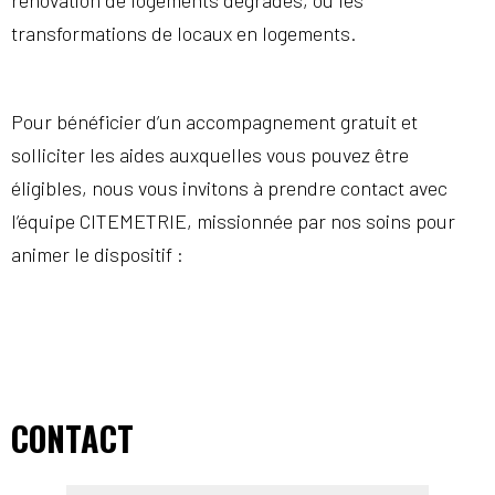
rénovation de logements dégradés, ou les
transformations de locaux en logements.
Pour bénéficier d’un accompagnement gratuit et
solliciter les aides auxquelles vous pouvez être
éligibles, nous vous invitons à prendre contact avec
l’équipe CITEMETRIE, missionnée par nos soins pour
animer le dispositif :
CONTACT