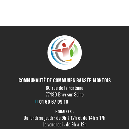
COMMUNAUTÉ DE COMMUNES BASSÉE-MONTOIS
80 rue de la Fontaine
77480 Bray sur Seine
01 60 67 09 10
HORAIRES :
Du lundi au jeudi : de 9h à 12h et de 14h à 17h
Le vendredi : de 9h à 12h