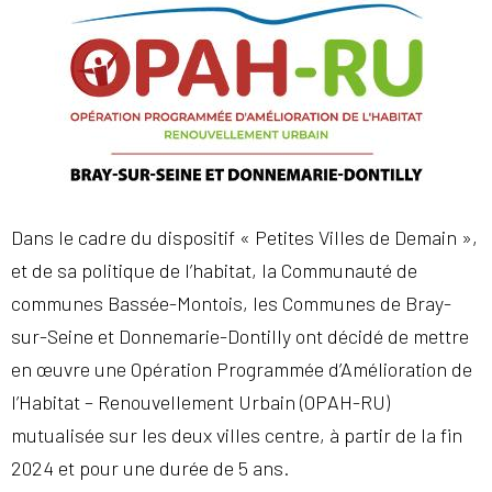
Dans le cadre du dispositif « Petites Villes de Demain »,
et de sa politique de l’habitat, la Communauté de
communes Bassée-Montois, les Communes de Bray-
sur-Seine et Donnemarie-Dontilly ont décidé de mettre
en œuvre une Opération Programmée d’Amélioration de
l’Habitat – Renouvellement Urbain (OPAH-RU)
mutualisée sur les deux villes centre, à partir de la fin
2024 et pour une durée de 5 ans.