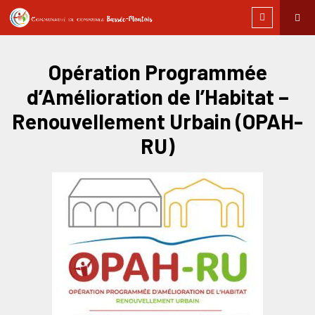
Opération Programmée
d’Amélioration de l’Habitat –
Renouvellement Urbain (OPAH-
RU)