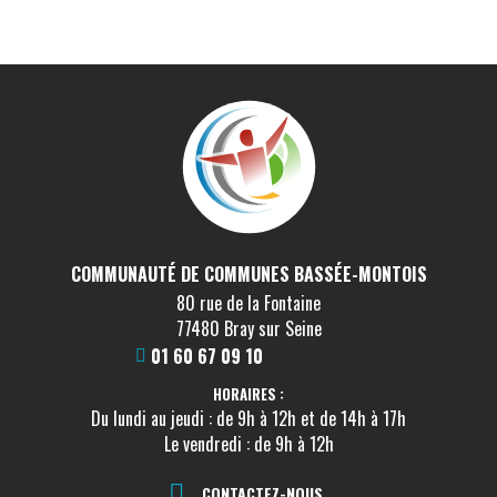
COMMUNAUTÉ DE COMMUNES BASSÉE-MONTOIS
80 rue de la Fontaine
77480 Bray sur Seine
01 60 67 09 10
HORAIRES :
Du lundi au jeudi : de 9h à 12h et de 14h à 17h
Le vendredi : de 9h à 12h
CONTACTEZ-NOUS