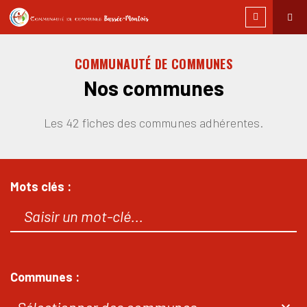
COMMUNAUTÉ DE COMMUNES
Nos communes
Les 42 fiches des communes adhérentes.
Mots clés :
Communes :