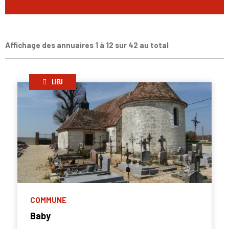
Affichage des annuaires 1 à 12 sur 42 au total
LIEU
COMMUNE
Baby