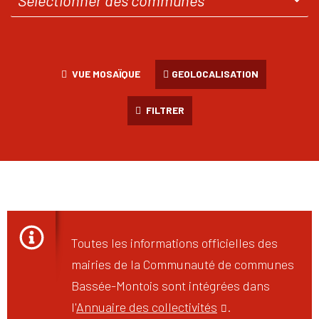
VUE MOSAÏQUE
GEOLOCALISATION
FILTRER
Toutes les informations officielles des
mairies de la Communauté de communes
Bassée-Montois sont intégrées dans
l'
Annuaire des collectivités
.