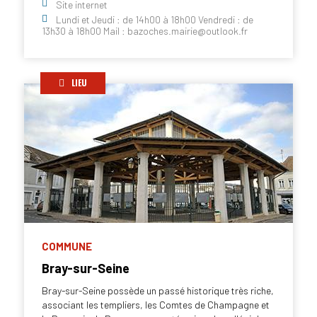
Site internet
Lundi et Jeudi : de 14h00 à 18h00 Vendredi : de
13h30 à 18h00 Mail : bazoches.mairie@outlook.fr
LIEU
COMMUNE
Bray-sur-Seine
Bray-sur-Seine possède un passé historique très riche,
associant les templiers, les Comtes de Champagne et