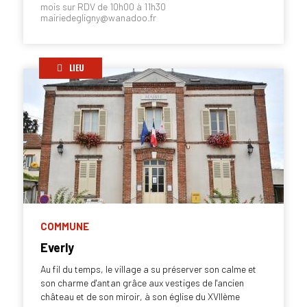
mois sur RDV de 10h00 à 11h30
mairiedegligny@wanadoo.fr
LIEU
COMMUNE
Everly
Au fil du temps, le village a su préserver son calme et
son charme d'antan grâce aux vestiges de l'ancien
château et de son miroir, à son église du XVIIème