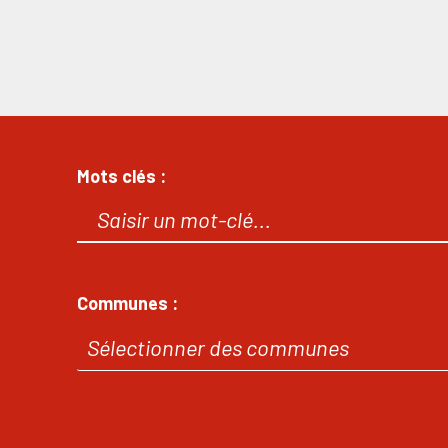
Mots clés :
Communes :