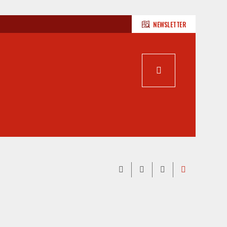
NEWSLETTER