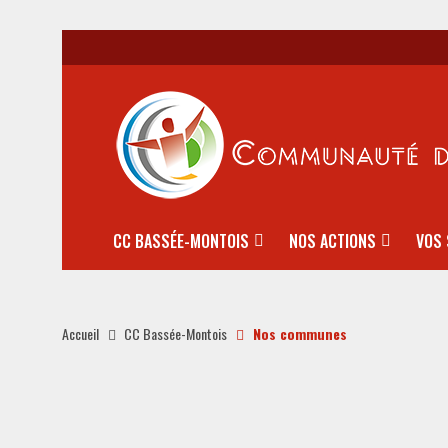
CC BASSÉE-MONTOIS
NOS ACTIONS
VOS 
Accueil
CC Bassée-Montois
Nos communes