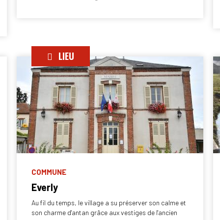
LIEU
COMMUNE
Everly
Au fil du temps, le village a su préserver son calme et
son charme d'antan grâce aux vestiges de l'ancien