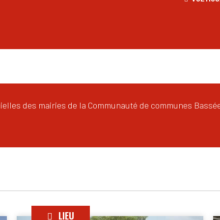
icielles des mairies de la Communauté de communes Bassée-
LIEU