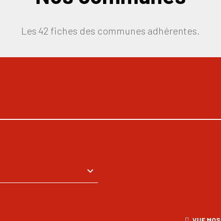
Les 42 fiches des communes adhérentes.
VUE MOS