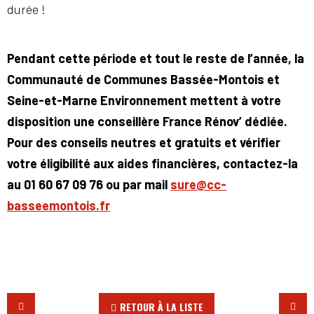
durée !
Pendant cette période et tout le reste de l’année, la
Communauté de Communes Bassée-Montois et
Seine-et-Marne Environnement mettent à votre
disposition une conseillère France Rénov’ dédiée.
Pour des conseils neutres et gratuits et vérifier
votre éligibilité aux aides financières, contactez-la
au 01 60 67 09 76 ou par mail
sure@cc-
basseemontois.fr
RETOUR À LA LISTE