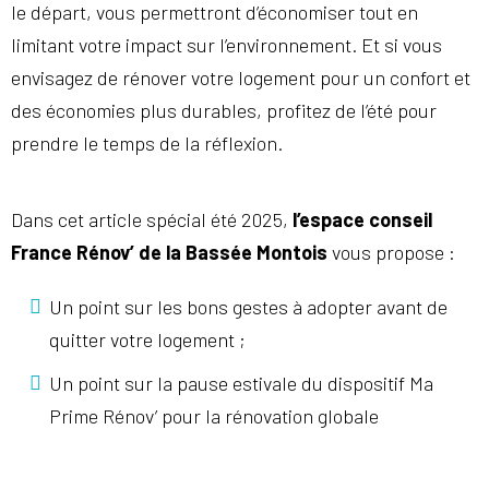
le départ, vous permettront d’économiser tout en
limitant votre impact sur l’environnement. Et si vous
envisagez de rénover votre logement pour un confort et
des économies plus durables, profitez de l’été pour
prendre le temps de la réflexion.
Dans cet article spécial été 2025,
l’espace conseil
France Rénov’ de la Bassée Montois
vous propose :
Un point sur les bons gestes à adopter avant de
quitter votre logement ;
Un point sur la pause estivale du dispositif Ma
Prime Rénov’ pour la rénovation globale