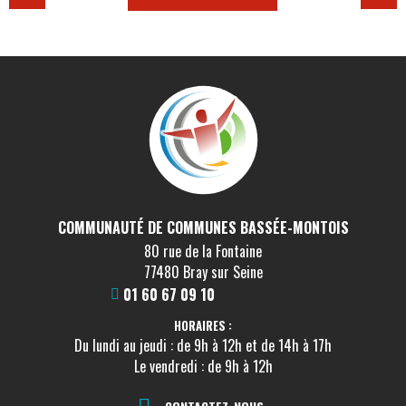
COMMUNAUTÉ DE COMMUNES BASSÉE-MONTOIS
80 rue de la Fontaine
77480 Bray sur Seine
01 60 67 09 10
HORAIRES :
Du lundi au jeudi : de 9h à 12h et de 14h à 17h
Le vendredi : de 9h à 12h