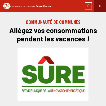
COMMUNAUTÉ DE COMMUNES
Allégez vos consommations
pendant les vacances !