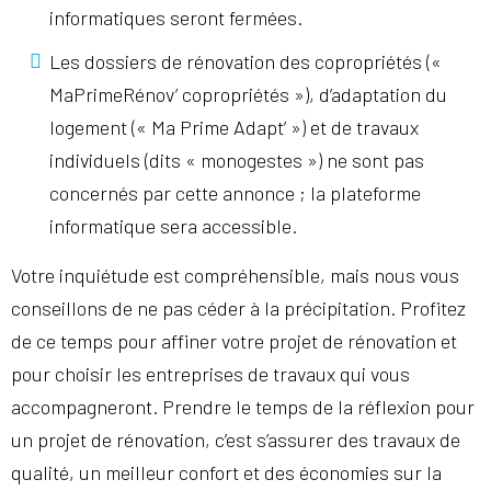
informatiques seront fermées.
Les dossiers de rénovation des copropriétés («
MaPrimeRénov’ copropriétés »), d’adaptation du
logement (« Ma Prime Adapt’ ») et de travaux
individuels (dits « monogestes ») ne sont pas
concernés par cette annonce ; la plateforme
informatique sera accessible.
Votre inquiétude est compréhensible, mais nous vous
conseillons de ne pas céder à la précipitation. Profitez
de ce temps pour affiner votre projet de rénovation et
pour choisir les entreprises de travaux qui vous
accompagneront. Prendre le temps de la réflexion pour
un projet de rénovation, c’est s’assurer des travaux de
qualité, un meilleur confort et des économies sur la