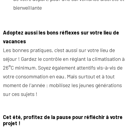
bienveillante
Adoptez aussi les bons réflexes sur votre lieu de
vacances
Les bonnes pratiques, c’est aussi sur votre lieu de
séjour ! Gardez le contrôle en réglant la climatisation à
26°C minimum. Soyez également attentifs vis-à-vis de
votre consommation en eau. Mais surtout et à tout
moment de l'année : mobilisez les jeunes générations
sur ces sujets !
Cet été, profitez de la pause pour réfléchir à votre
projet !