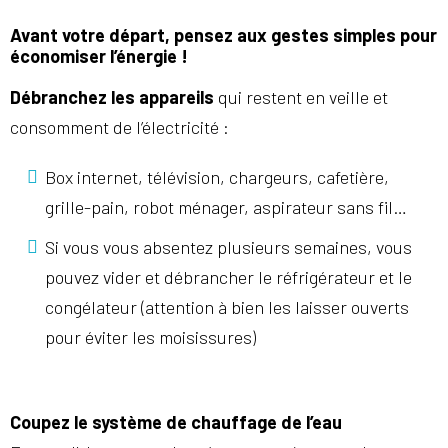
Avant votre départ, pensez aux gestes simples pour
économiser l’énergie !
Débranchez les appareils
qui restent en veille et
consomment de l’électricité :
Box internet, télévision, chargeurs, cafetière,
grille-pain, robot ménager, aspirateur sans fil…
Si vous vous absentez plusieurs semaines, vous
pouvez vider et débrancher le réfrigérateur et le
congélateur (attention à bien les laisser ouverts
pour éviter les moisissures)
Coupez le système de chauffage de l’eau