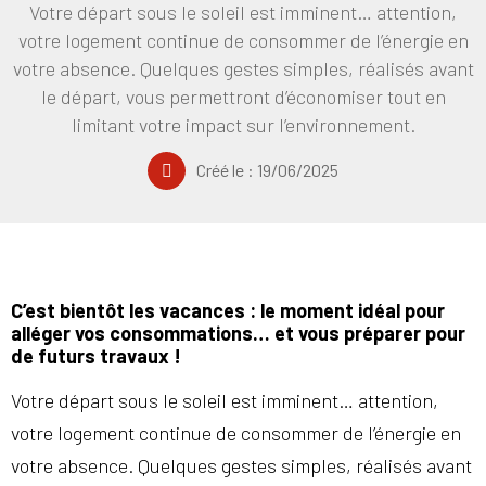
Votre départ sous le soleil est imminent… attention,
votre logement continue de consommer de l’énergie en
votre absence. Quelques gestes simples, réalisés avant
le départ, vous permettront d’économiser tout en
limitant votre impact sur l’environnement.
Créé le :
19/06/2025
C’est bientôt les vacances : le moment idéal pour
alléger vos consommations… et vous préparer pour
de futurs travaux !
Votre départ sous le soleil est imminent… attention,
votre logement continue de consommer de l’énergie en
votre absence. Quelques gestes simples, réalisés avant