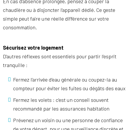
En cas d’absence prolongée, pensez à couper la
chaudière ou à disjoncter l’appareil dédié. Ce geste
simple peut faire une réelle différence sur votre
consommation.
Sécurisez votre logement
D’autres réflexes sont essentiels pour partir l’esprit
tranquille :
Fermez l’arrivée d’eau générale ou coupez-la au
compteur pour éviter les fuites ou dégâts des eaux
Fermez les volets : c’est un conseil souvent
recommandé par les assurances habitation
Prévenez un voisin ou une personne de confiance
de votre départ, pour une surveillance discrète et