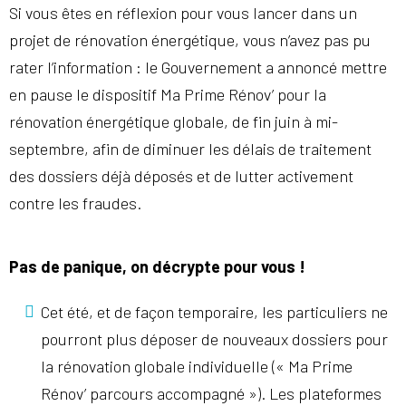
Si vous êtes en réflexion pour vous lancer dans un
projet de rénovation énergétique, vous n’avez pas pu
rater l’information : le Gouvernement a annoncé mettre
en pause le dispositif Ma Prime Rénov’ pour la
rénovation énergétique globale, de fin juin à mi-
septembre, afin de diminuer les délais de traitement
des dossiers déjà déposés et de lutter activement
contre les fraudes.
Pas de panique, on décrypte pour vous !
Cet été, et de façon temporaire, les particuliers ne
pourront plus déposer de nouveaux dossiers pour
la rénovation globale individuelle (« Ma Prime
Rénov’ parcours accompagné »). Les plateformes