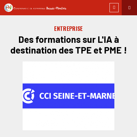
ENTREPRISE
Des formations sur L'IA à
destination des TPE et PME !