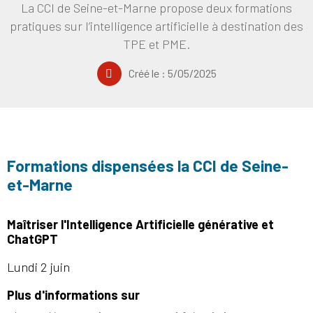
La CCI de Seine-et-Marne propose deux formations
pratiques sur l’intelligence artificielle à destination des
TPE et PME.
Créé le :
5/05/2025
Formations dispensées la CCI de Seine-
et-Marne
Maîtriser l'Intelligence Artificielle générative et
ChatGPT
Lundi 2 juin
Plus d'informations sur