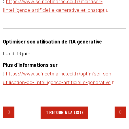
:
https://www.seineetmarne.cci.fr/maitriser-
lintelligence-artificielle-generative-et-chatgpt
Optimiser son utilisation de l’IA générative
Lundi 16 juin
Plus d'informations sur
:
https://www.seineetmarne.cci.fr/optimiser-son-
utilisation-de-lintelligence-artificielle-generative
RETOUR À LA LISTE