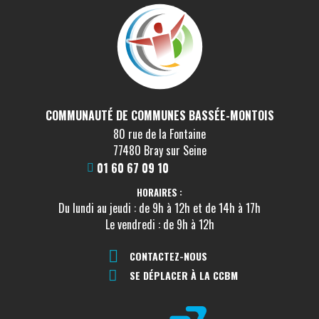
COMMUNAUTÉ DE COMMUNES BASSÉE-MONTOIS
80 rue de la Fontaine
77480 Bray sur Seine
01 60 67 09 10
HORAIRES :
Du lundi au jeudi : de 9h à 12h et de 14h à 17h
Le vendredi : de 9h à 12h
CONTACTEZ-NOUS
SE DÉPLACER À LA CCBM