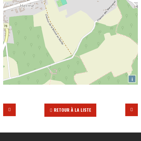
i
RETOUR À LA LISTE