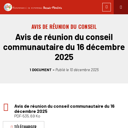
AVIS DE RÉUNION DU CONSEIL
Avis de réunion du conseil
communautaire du 16 décembre
2025
1 DOCUMENT
Publié le
10 décembre 2025
Avis de réunion du conseil communautaire du 16
décembre 2025
PDF-535.69 Ko
TÉLÉCHARGER