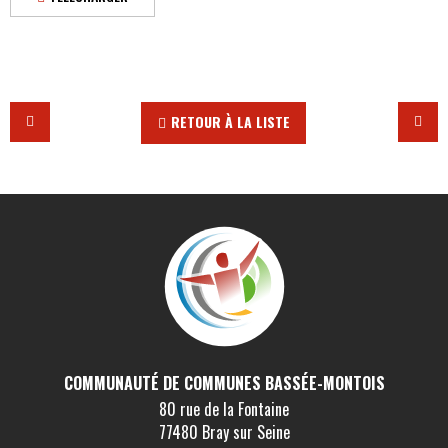
RETOUR À LA LISTE
COMMUNAUTÉ DE COMMUNES BASSÉE-MONTOIS
80 rue de la Fontaine
77480 Bray sur Seine