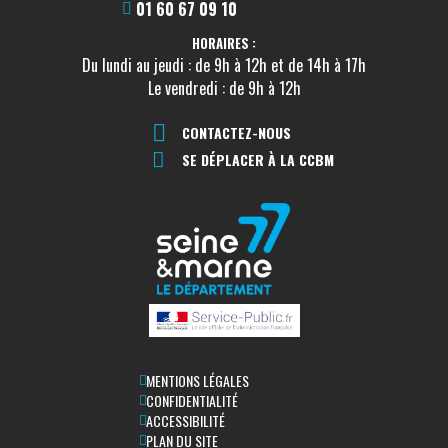
01 60 67 09 10
HORAIRES :
Du lundi au jeudi : de 9h à 12h et de 14h à 17h
Le vendredi : de 9h à 12h
CONTACTEZ-NOUS
SE DÉPLACER À LA CCBM
MENTIONS LÉGALES
CONFIDENTIALITÉ
ACCESSIBILITÉ
PLAN DU SITE