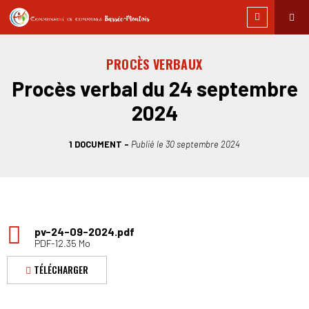
PROCÈS VERBAUX
Procès verbal du 24 septembre
2024
1 DOCUMENT
Publié le
30 septembre 2024
pv-24-09-2024.pdf
PDF-12.35 Mo
TÉLÉCHARGER