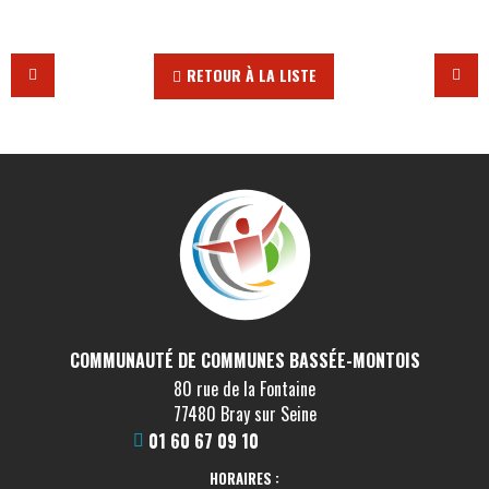
RETOUR À LA LISTE
COMMUNAUTÉ DE COMMUNES BASSÉE-MONTOIS
80 rue de la Fontaine
77480 Bray sur Seine
01 60 67 09 10
HORAIRES :