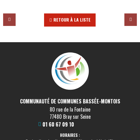
RETOUR À LA LISTE
COMMUNAUTÉ DE COMMUNES BASSÉE-MONTOIS
80 rue de la Fontaine
77480 Bray sur Seine
01 60 67 09 10
HORAIRES :