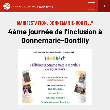
MANIFESTATION, DONNEMARIE-DONTILLY
4ème journée de l'inclusion à
Donnemarie-Dontilly