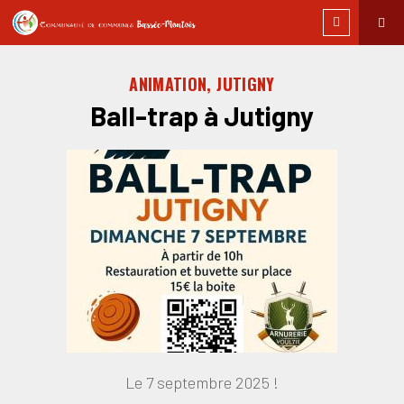
ANIMATION, JUTIGNY
Ball-trap à Jutigny
Le 7 septembre 2025 !