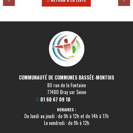
COMMUNAUTÉ DE COMMUNES BASSÉE-MONTOIS
80 rue de la Fontaine
77480 Bray sur Seine
01 60 67 09 10
HORAIRES :
Du lundi au jeudi : de 9h à 12h et de 14h à 17h
Le vendredi : de 9h à 12h