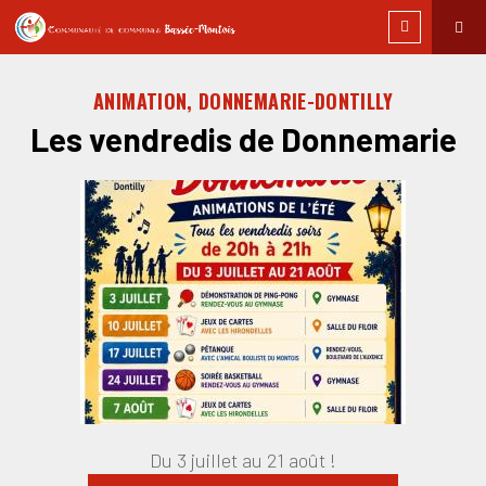
ANIMATION, DONNEMARIE-DONTILLY
Les vendredis de Donnemarie
Du 3 juillet au 21 août !