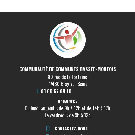
COMMUNAUTÉ DE COMMUNES BASSÉE-MONTOIS
80 rue de la Fontaine
77480 Bray sur Seine
01 60 67 09 10
HORAIRES :
Du lundi au jeudi : de 9h à 12h et de 14h à 17h
Le vendredi : de 9h à 12h
CONTACTEZ-NOUS