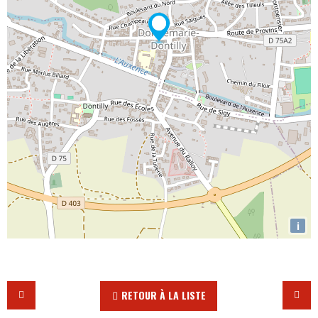
i
RETOUR À LA LISTE