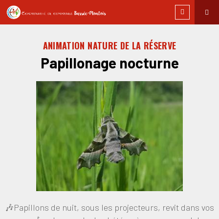
ANIMATION NATURE DE LA RÉSERVE
Papillonage nocturne
🎶Papillons de nuit, sous les projecteurs, revit dans vos