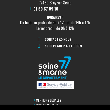
77480 Bray sur Seine
01 60 67 09 10
HORAIRES :
Du lundi au jeudi : de 9h à 12h et de 14h à 17h
Le vendredi : de 9h à 12h
CONTACTEZ-NOUS
SE DÉPLACER À LA CCBM
MENTIONS LÉGALES
CONFIDENTIALITÉ
ACCESSIBILITÉ