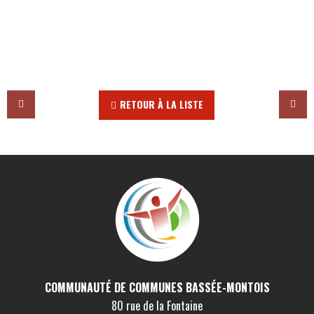
RETOUR À LA LISTE
COMMUNAUTÉ DE COMMUNES BASSÉE-MONTOIS
80 rue de la Fontaine