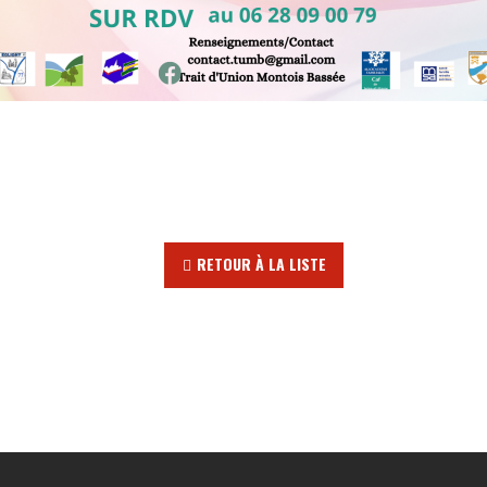
RETOUR À LA LISTE