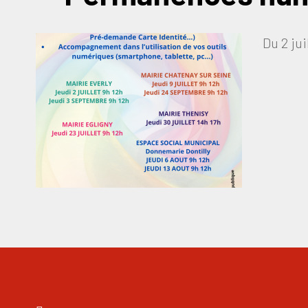
Du 2 ju