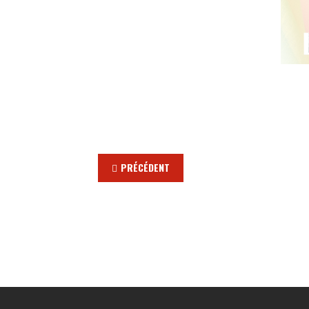
PRÉCÉDENT