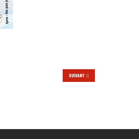
SUIVANT