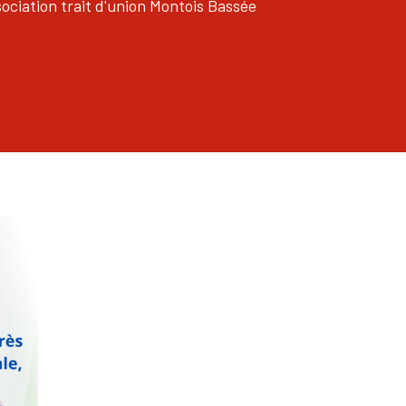
sociation trait d'union Montois Bassée