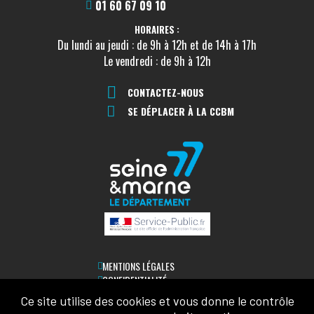
01 60 67 09 10
HORAIRES :
Du lundi au jeudi : de 9h à 12h et de 14h à 17h
Le vendredi : de 9h à 12h
CONTACTEZ-NOUS
SE DÉPLACER À LA CCBM
MENTIONS LÉGALES
CONFIDENTIALITÉ
ACCESSIBILITÉ
Ce site utilise des cookies et vous donne le contrôle
PLAN DU SITE