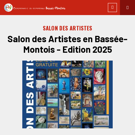
SALON DES ARTISTES
Salon des Artistes en Bassée-
Montois - Edition 2025