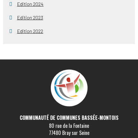
Edition 2024
Edition 2023
Edition 2022
COMMUNAUTÉ DE COMMUNES BASSÉE-MONTOIS
80 rue de la Fontaine
77480 Bray sur Seine