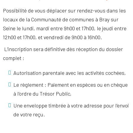
Possibilité de vous déplacer sur rendez-vous dans les
locaux de la Communauté de communes à Bray sur
Seine le lundi, mardi entre 9h00 et 17h00, le jeudi entre
12h00 et 17h00, et vendredi de 9h00 à 16h00.
L’inscription sera définitive dès réception du dossier
complet :
Autorisation parentale avec les activités cochées,
Le règlement : Paiement en espèces ou en chèque
à l’ordre du Trésor Public,
Une enveloppe timbrée à votre adresse pour l’envoi
de votre reçu.