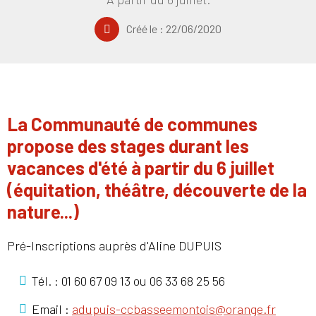
Créé le :
22/06/2020
La Communauté de communes
propose des stages durant les
vacances d'été à partir du 6 juillet
(équitation, théâtre, découverte de la
nature...)
Pré-Inscriptions auprès d'Aline DUPUIS
Tél. : 01 60 67 09 13 ou 06 33 68 25 56
Email :
adupuis-ccbasseemontois@orange.fr