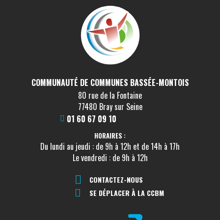
COMMUNAUTÉ DE COMMUNES BASSÉE-MONTOIS
80 rue de la Fontaine
77480 Bray sur Seine
01 60 67 09 10
HORAIRES :
Du lundi au jeudi : de 9h à 12h et de 14h à 17h
Le vendredi : de 9h à 12h
CONTACTEZ-NOUS
SE DÉPLACER À LA CCBM