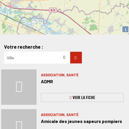
i
Votre recherche :
ASSOCIATION, SANTÉ
ADMR
VOIR LA FICHE
ASSOCIATION, SANTÉ
Amicale des jeunes sapeurs pompiers