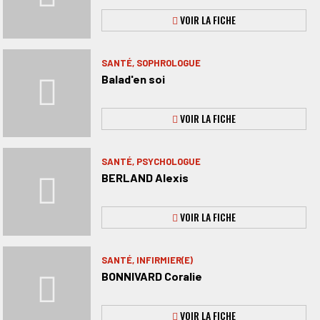
VOIR LA FICHE
SANTÉ, SOPHROLOGUE
Balad'en soi
VOIR LA FICHE
SANTÉ, PSYCHOLOGUE
BERLAND Alexis
VOIR LA FICHE
SANTÉ, INFIRMIER(E)
BONNIVARD Coralie
VOIR LA FICHE