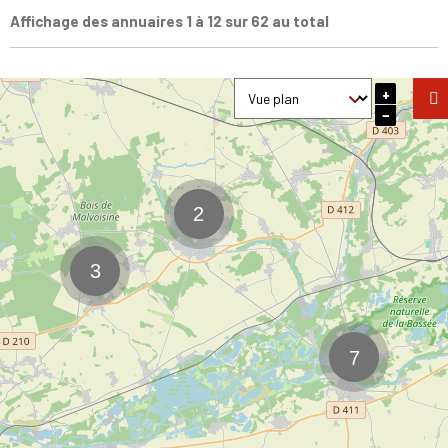
Affichage des annuaires 1 à 12 sur 62 au total
+
−